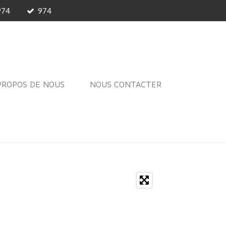
974
974
PROPOS DE NOUS
NOUS CONTACTER